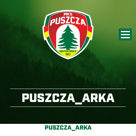
PUSZCZA_ARKA
PUSZCZA_ARKA