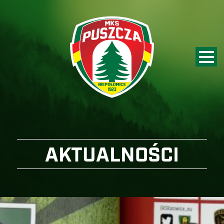
AKTUALNOŚCI