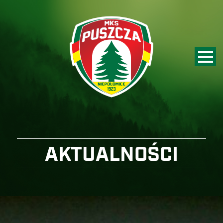
AKTUALNOŚCI