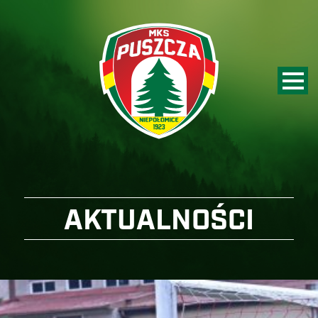
AKTUALNOŚCI