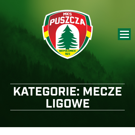
KATEGORIE:
MECZE
LIGOWE