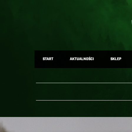
START
AKTUALNOŚCI
SKLEP