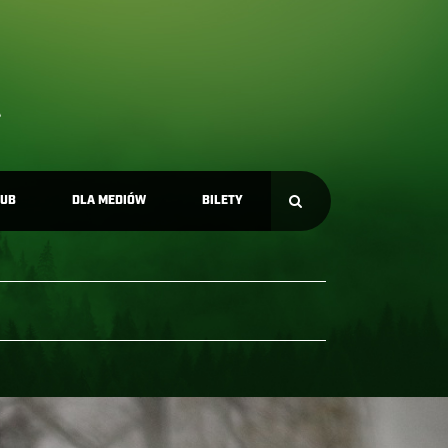
LUB
DLA MEDIÓW
BILETY