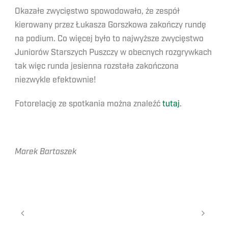
Okazałe zwycięstwo spowodowało, że zespół
kierowany przez Łukasza Gorszkowa zakończy rundę
na podium. Co więcej było to najwyższe zwycięstwo
Juniorów Starszych Puszczy w obecnych rozgrywkach
tak więc runda jesienna rozstała zakończona
niezwykle efektownie!
Fotorelację ze spotkania można znaleźć
tutaj
.
Marek Bartoszek