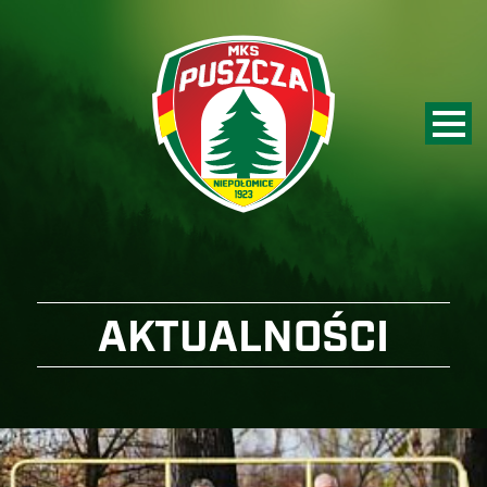
AKTUALNOŚCI