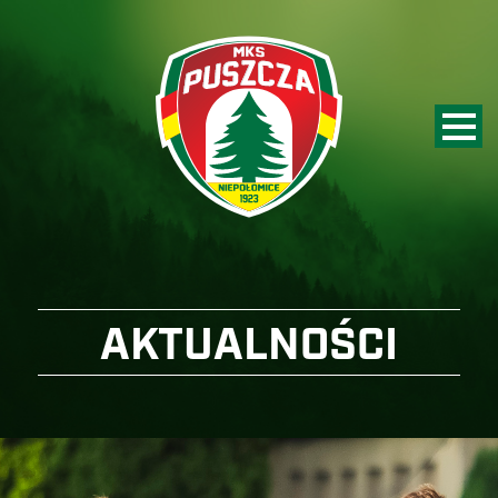
AKTUALNOŚCI