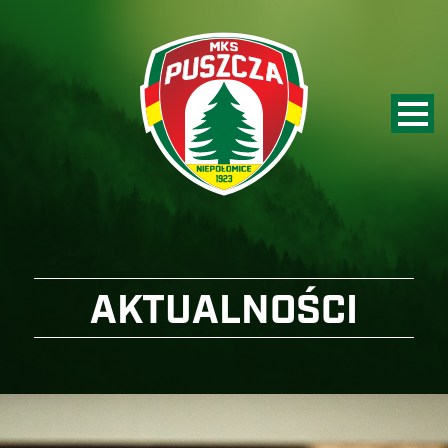
AKTUALNOŚCI