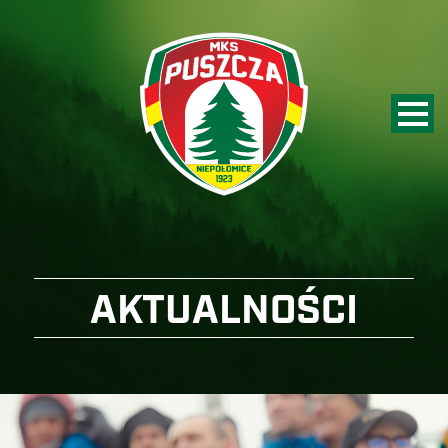
AKTUALNOŚCI