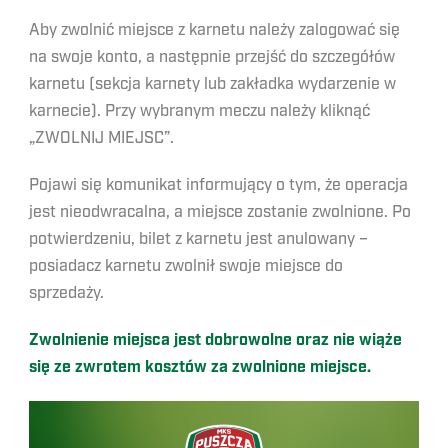
Aby zwolnić miejsce z karnetu należy zalogować się
na swoje konto, a następnie przejść do szczegółów
karnetu (sekcja karnety lub zakładka wydarzenie w
karnecie). Przy wybranym meczu należy kliknąć
„ZWOLNIJ MIEJSC”.
Pojawi się komunikat informujący o tym, że operacja
jest nieodwracalna, a miejsce zostanie zwolnione. Po
potwierdzeniu, bilet z karnetu jest anulowany –
posiadacz karnetu zwolnił swoje miejsce do
sprzedaży.
Zwolnienie miejsca jest dobrowolne oraz nie wiąże
się ze zwrotem kosztów za zwolnione miejsce.