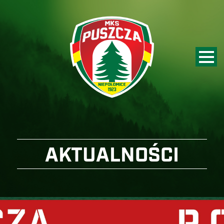
AKTUALNOŚCI