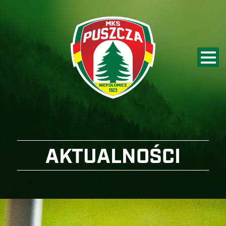
AKTUALNOŚCI