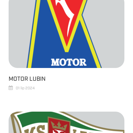
MOTOR LUBIN
01 lip 2024