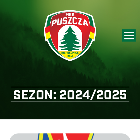
SEZON:
2024/2025