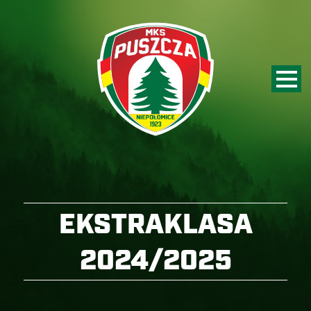
EKSTRAKLASA
2024/2025