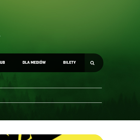
LUB
DLA MEDIÓW
BILETY