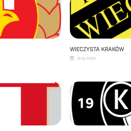
WIECZYSTA KRAKÓW
19 lip 2025