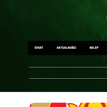
START
AKTUALNOŚCI
SKLEP