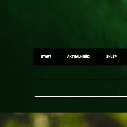
START
AKTUALNOŚCI
SKLEP