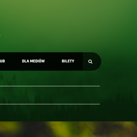
LUB
DLA MEDIÓW
BILETY