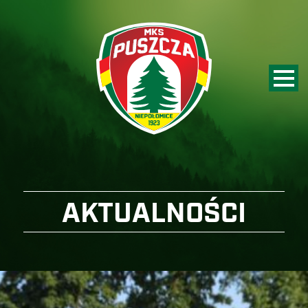
AKTUALNOŚCI