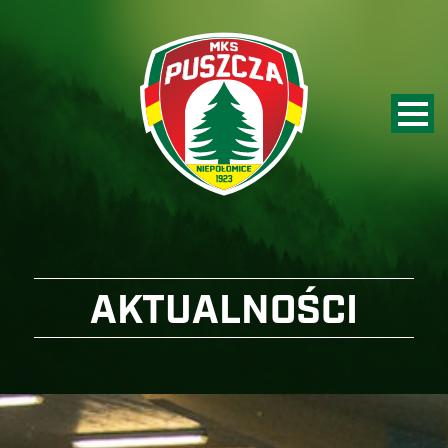
AKTUALNOŚCI