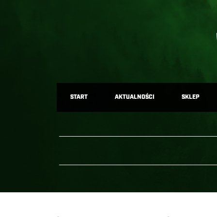
START
AKTUALNOŚCI
SKLEP