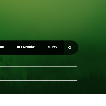
LUB
DLA MEDIÓW
BILETY