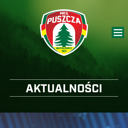
AKTUALNOŚCI