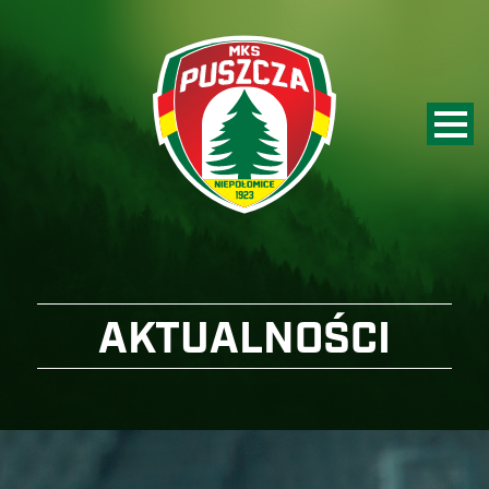
AKTUALNOŚCI