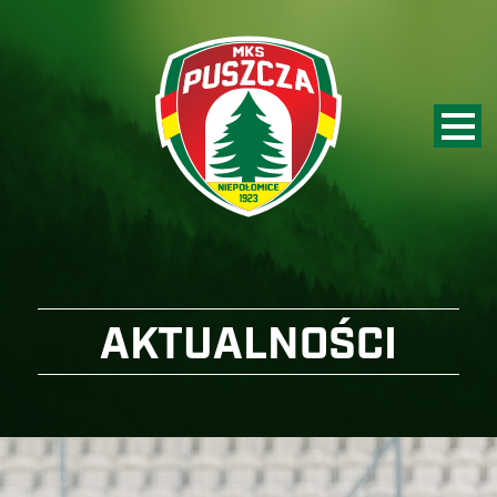
AKTUALNOŚCI