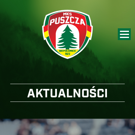
AKTUALNOŚCI