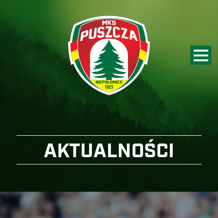
AKTUALNOŚCI