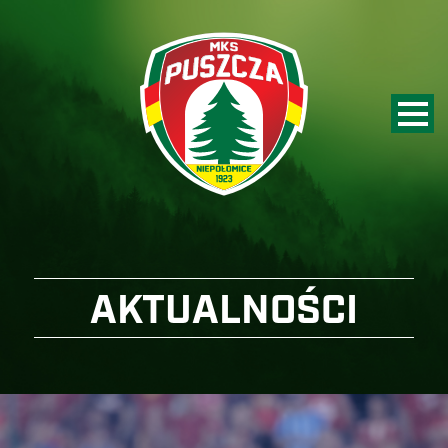
AKTUALNOŚCI