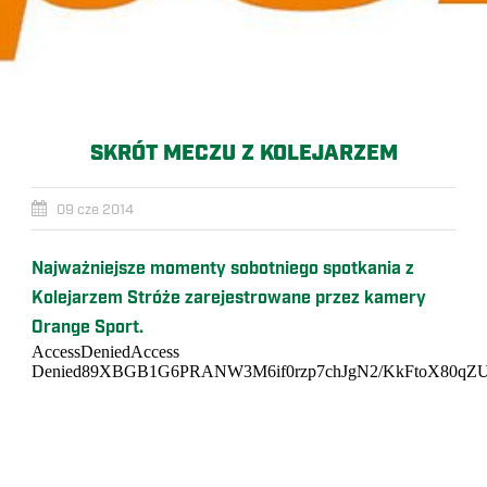
SKRÓT MECZU Z KOLEJARZEM
09 cze 2014
Najważniejsze momenty sobotniego spotkania z
Kolejarzem Stróże zarejestrowane przez kamery
Orange Sport.