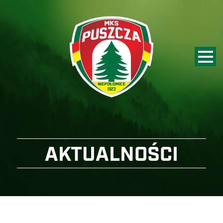
AKTUALNOŚCI