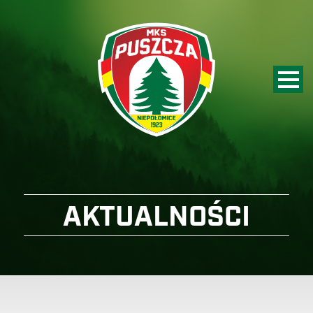
AKTUALNOŚCI