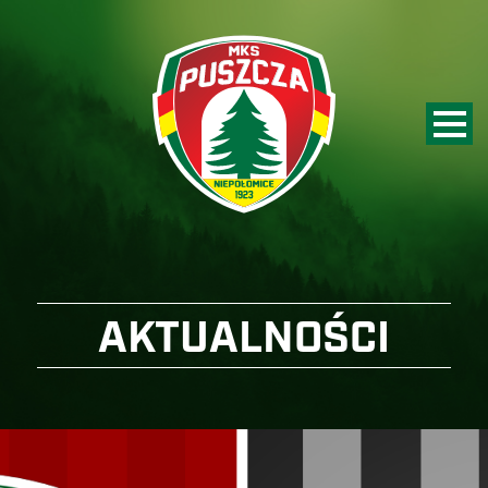
AKTUALNOŚCI