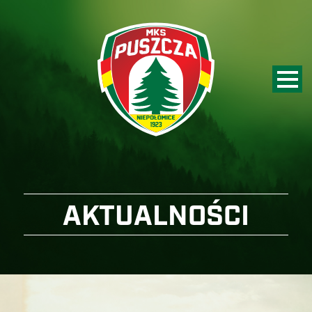
AKTUALNOŚCI