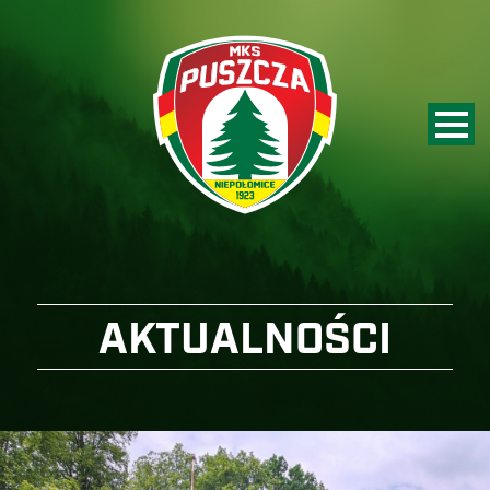
AKTUALNOŚCI