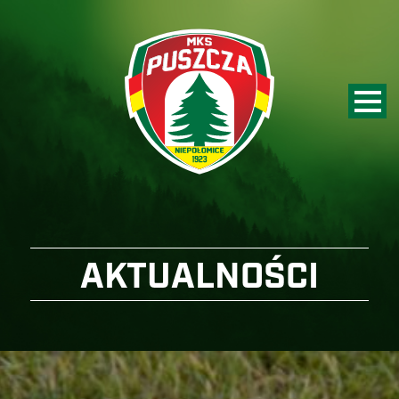
AKTUALNOŚCI