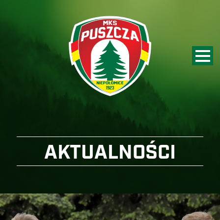
AKTUALNOŚCI