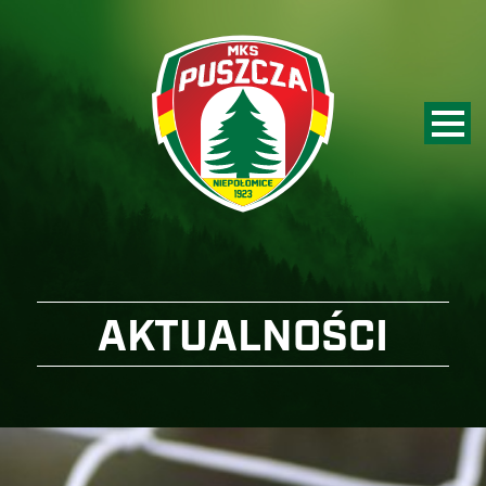
AKTUALNOŚCI