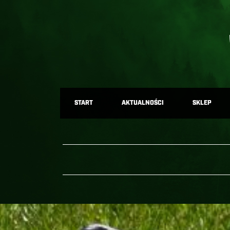
START
AKTUALNOŚCI
SKLEP