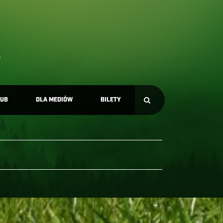
LUB
DLA MEDIÓW
BILETY