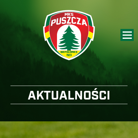
AKTUALNOŚCI