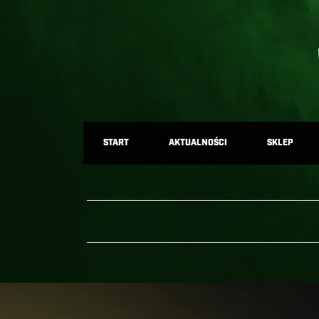
START
AKTUALNOŚCI
SKLEP