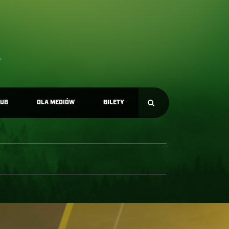
LUB
DLA MEDIÓW
BILETY