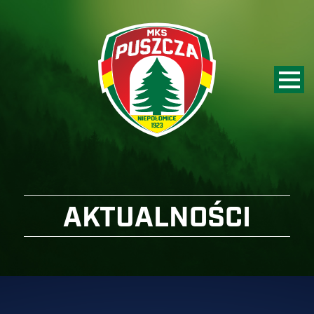
AKTUALNOŚCI