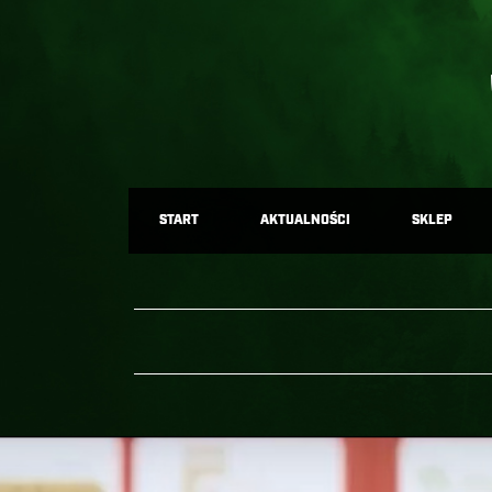
START
AKTUALNOŚCI
SKLEP