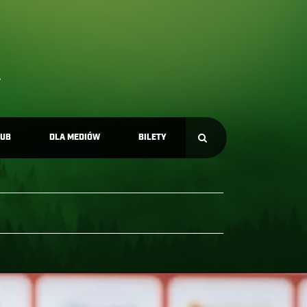
LUB
DLA MEDIÓW
BILETY