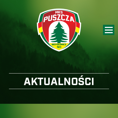
AKTUALNOŚCI