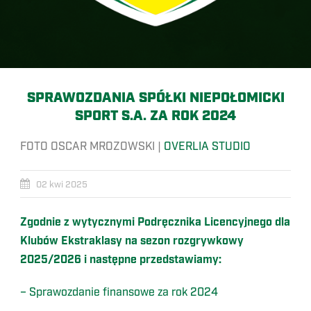
SPRAWOZDANIA SPÓŁKI NIEPOŁOMICKI
SPORT S.A. ZA ROK 2024
FOTO OSCAR MROZOWSKI |
OVERLIA STUDIO
02 kwi 2025
Zgodnie z wytycznymi Podręcznika Licencyjnego dla
Klubów Ekstraklasy na sezon rozgrywkowy
2025/2026 i następne przedstawiamy:
– Sprawozdanie finansowe za rok 2024