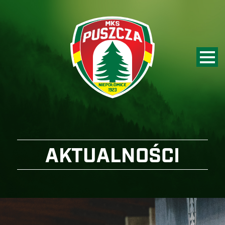
AKTUALNOŚCI