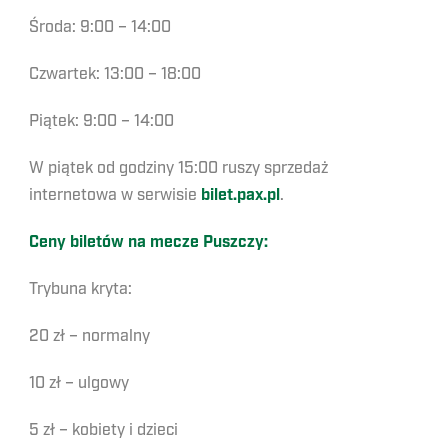
Środa: 9:00 – 14:00
Czwartek: 13:00 – 18:00
Piątek: 9:00 – 14:00
W piątek od godziny 15:00 ruszy sprzedaż
internetowa w serwisie
bilet.pax.pl
.
Ceny biletów na mecze Puszczy:
Trybuna kryta:
20 zł – normalny
10 zł – ulgowy
5 zł – kobiety i dzieci