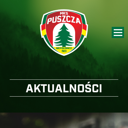
AKTUALNOŚCI