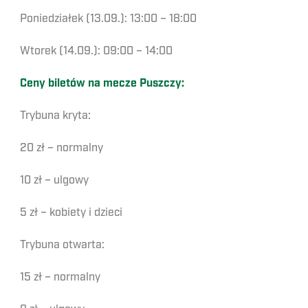
Poniedziałek (13.09.): 13:00 – 18:00
Wtorek (14.09.): 09:00 – 14:00
Ceny biletów na mecze Puszczy:
Trybuna kryta:
20 zł – normalny
10 zł – ulgowy
5 zł – kobiety i dzieci
Trybuna otwarta:
15 zł – normalny