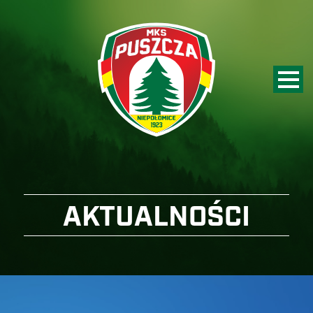
AKTUALNOŚCI