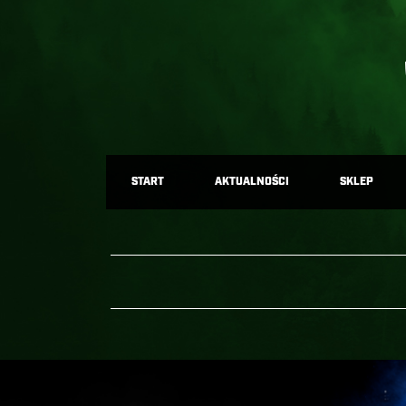
START
AKTUALNOŚCI
SKLEP