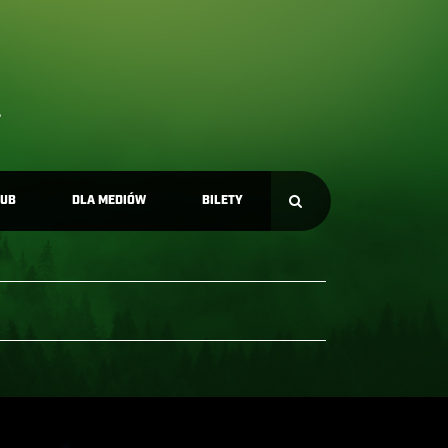
LUB
DLA MEDIÓW
BILETY