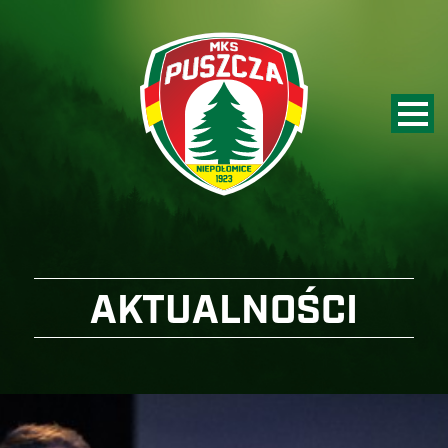
AKTUALNOŚCI