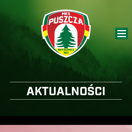
AKTUALNOŚCI