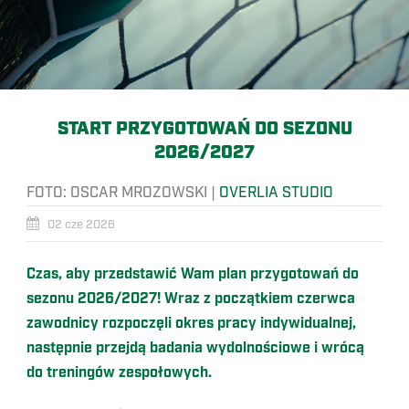
START PRZYGOTOWAŃ DO SEZONU
2026/2027
FOTO:
OSCAR MROZOWSKI
|
OVERLIA STUDIO
02 cze 2026
Czas, aby przedstawić Wam plan przygotowań do
sezonu 2026/2027! Wraz z początkiem czerwca
zawodnicy rozpoczęli okres pracy indywidualnej,
następnie przejdą badania wydolnościowe i wrócą
do treningów zespołowych.