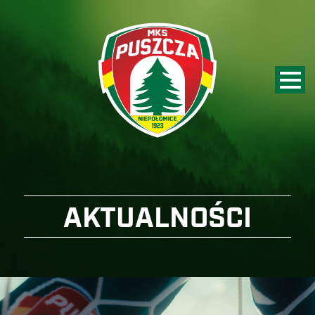
AKTUALNOŚCI