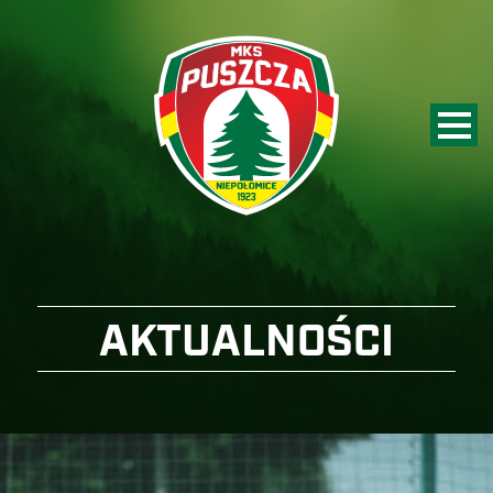
AKTUALNOŚCI