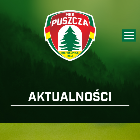
AKTUALNOŚCI