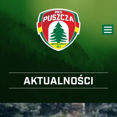
AKTUALNOŚCI