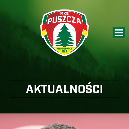
AKTUALNOŚCI